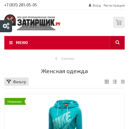
+7 (831) 281-05-05
Вход
Регистрация
0
МЕНЮ
Одежда
Женская одежда
Фильтр
Новинки