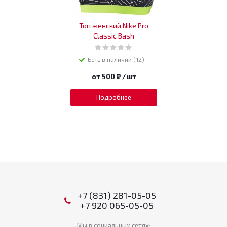
Топ женский Nike Pro
Classic Bash
Есть в наличии (12)
от
500 ₽
/шт
Подробнее
+7 (831) 281-05-05
+7 920 065-05-05
Мы в социальных сетях: