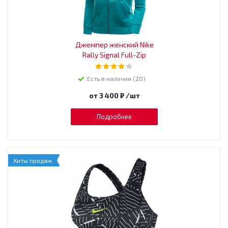
Джемпер женский Nike
Rally Signal Full-Zip
Есть в наличии (20)
от
3 400 ₽
/шт
Подробнее
Хиты продаж