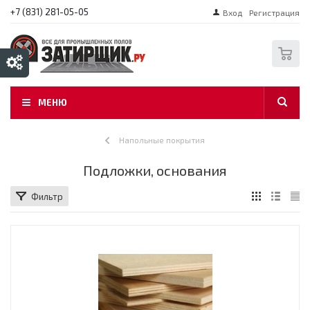
+7 (831) 281-05-05
Вход
Регистрация
0
МЕНЮ
Напольные покрытия
Подложки, основания
Фильтр