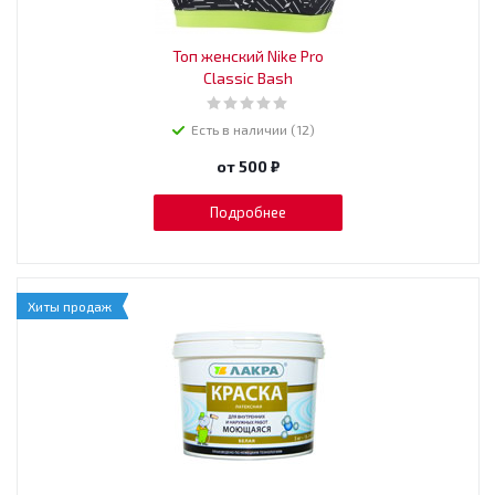
Топ женский Nike Pro
Classic Bash
Есть в наличии (12)
от
500 ₽
Подробнее
Хиты продаж