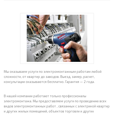
Мы оказываем услуги по электромонтажным работам любой
сложности, от квартир до заводов. Выезд, замер, расчет,
консультации оказываются бесплатно. Гарантия — 2 года.
В нашей компании работают только профессионалы
электромонтажа. Мы предоставляем услуги по проведению всех
видов электромонтажных работ , связанных с электрикой квартир
и других жилых помещений, объектов торговли и других