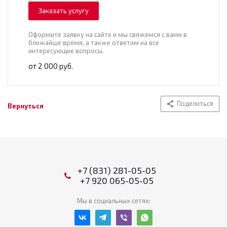
Заказать услугу
Оформите заявку на сайте и мы свяжемся с вами в
ближайше время, а также ответим на все
интересующие вопросы.
от 2 000 руб.
Поделиться
Вернуться
+7 (831) 281-05-05
+7 920 065-05-05
Мы в социальных сетях: