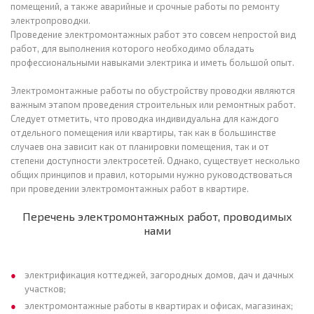
помещений, а также аварийные и срочные работы по ремонту
электропроводки.
Проведение электромонтажных работ это совсем непростой вид
работ, для выполнения которого необходимо обладать
профессиональными навыками электрика и иметь большой опыт.
Электромонтажные работы по обустройству проводки являются
важным этапом проведения строительных или ремонтных работ.
Следует отметить, что проводка индивидуальна для каждого
отдельного помещения или квартиры, так как в большинстве
случаев она зависит как от планировки помещения, так и от
степени доступности электросетей. Однако, существует несколько
общих принципов и правил, которыми нужно руководствоваться
при проведении электромонтажных работ в квартире.
Перечень электромонтажных работ, проводимых
нами
электрификация коттеджей, загородных домов, дач и дачных
участков;
электромонтажные работы в квартирах и офисах, магазинах;