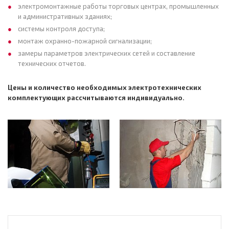
электромонтажные работы торговых центрах, промышленных
и административных зданиях;
системы контроля доступа;
монтаж охранно-пожарной сигнализации;
замеры параметров электрических сетей и составление
технических отчетов.
Цены и количество необходимых электротехнических
комплектующих рассчитываются индивидуально.