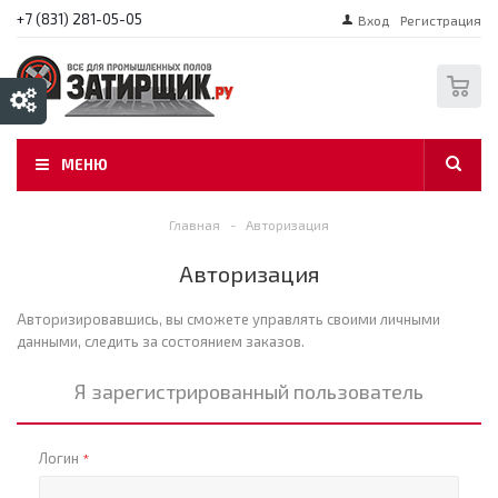
+7 (831) 281-05-05
Вход
Регистрация
0
МЕНЮ
Главная
-
Авторизация
Авторизация
Авторизировавшись, вы сможете управлять своими личными
данными, следить за состоянием заказов.
Я зарегистрированный пользователь
Логин
*