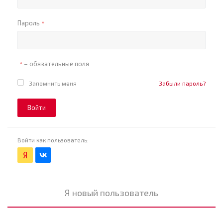
Пароль
*
– обязательные поля
*
Запомнить меня
Забыли пароль?
Войти
Войти как пользователь:
Я новый пользователь