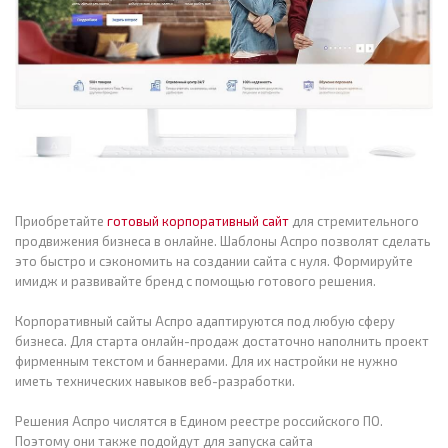
Приобретайте
готовый корпоративный сайт
для стремительного
продвижения бизнеса в онлайне. Шаблоны Аспро позволят сделать
это быстро и сэкономить на создании сайта с нуля. Формируйте
имидж и развивайте бренд с помощью готового решения.
Корпоративный сайты Аспро адаптируются под любую сферу
бизнеса. Для старта онлайн-продаж достаточно наполнить проект
фирменным текстом и баннерами. Для их настройки не нужно
иметь технических навыков веб-разработки.
Решения Аспро числятся в Едином реестре российского ПО.
Поэтому они также подойдут для запуска сайта