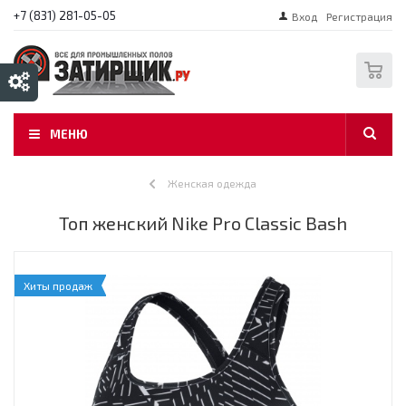
+7 (831) 281-05-05
Вход
Регистрация
0
МЕНЮ
Женская одежда
Топ женский Nike Pro Classic Bash
Хиты продаж