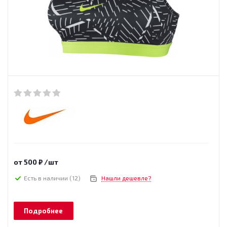
от
500 ₽
/шт
Есть в наличии
(12)
Нашли дешевле?
Подробнее