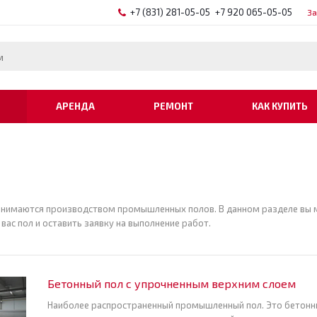
+7 (831) 281-05-05
+7 920 065-05-05
За
АРЕНДА
РЕМОНТ
КАК КУПИТЬ
и
анимаются производством промышленных полов. В данном разделе вы
вас пол и оставить заявку на выполнение работ.
Бетонный пол с упрочненным верхним слоем
Наиболее распространенный промышленный пол. Это бетонны